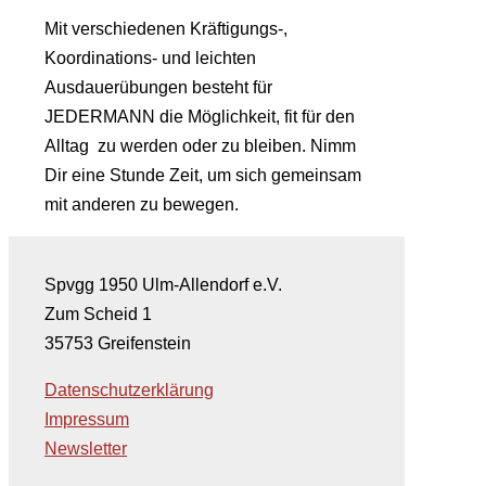
Mit verschiedenen Kräftigungs-,
Koordinations- und leichten
Ausdauerübungen besteht für
JEDERMANN die Möglichkeit, fit für den
Alltag zu werden oder zu bleiben. Nimm
Dir eine Stunde Zeit, um sich gemeinsam
mit anderen zu bewegen.
Spvgg 1950 Ulm-Allendorf e.V.
Zum Scheid 1
35753 Greifenstein
Datenschutzerklärung
Impressum
Newsletter